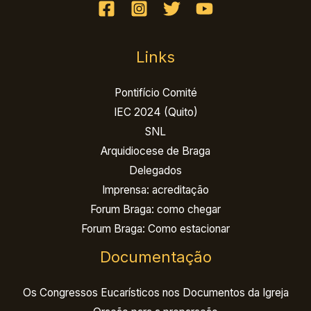
Links
Pontifício Comité
IEC 2024 (Quito)
SNL
Arquidiocese de Braga
Delegados
Imprensa: acreditação
Forum Braga: como chegar
Forum Braga: Como estacionar
Documentação
Os Congressos Eucarísticos nos Documentos da Igreja