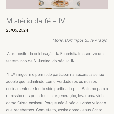
Mistério da fé – IV
25/05/2024
Mons. Domingos Silva Araújo
A propósito da celebração da Eucaristia transcrevo um
testemunho de S. Justino, do século II:
1. «A ninguém é permitido participar na Eucaristia senão
àquele que, admitindo como verdadeiros os nossos
ensinamentos e tendo sido purificado pelo Batismo para a
remissão dos pecados e a regeneração, levar uma vida
como Cristo ensinou. Porque não é pão ou vinho vulgar o
que recebemos. Com efeito, assim como Jesus Cristo,