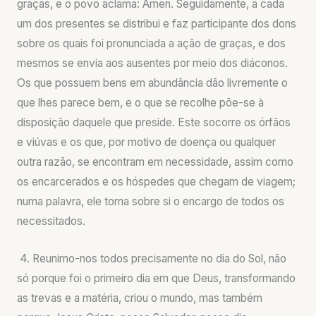
graças, e o povo aclama: Amen. Seguidamente, a cada
um dos presentes se distribui e faz participante dos dons
sobre os quais foi pronunciada a ação de graças, e dos
mesmos se envia aos ausentes por meio dos diáconos.
Os que possuem bens em abundância dão livremente o
que lhes parece bem, e o que se recolhe põe-se à
disposição daquele que preside. Este socorre os órfãos
e viúvas e os que, por motivo de doença ou qualquer
outra razão, se encontram em necessidade, assim como
os encarcerados e os hóspedes que chegam de viagem;
numa palavra, ele toma sobre si o encargo de todos os
necessitados.
4. Reunimo-nos todos precisamente no dia do Sol, não
só porque foi o primeiro dia em que Deus, transformando
as trevas e a matéria, criou o mundo, mas também