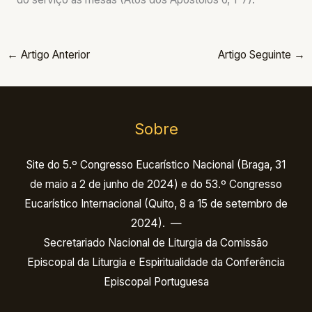
←
Artigo Anterior
Artigo Seguinte
→
Sobre
Site do 5.º Congresso Eucarístico Nacional (Braga, 31
de maio a 2 de junho de 2024) e do 53.º Congresso
Eucarístico Internacional (Quito, 8 a 15 de setembro de
2024). —
Secretariado Nacional de Liturgia da Comissão
Episcopal da Liturgia e Espiritualidade da Conferência
Episcopal Portuguesa