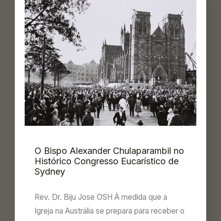
O Bispo Alexander Chulaparambil no
Histórico Congresso Eucarístico de
Sydney
Rev. Dr. Biju Jose OSH À medida que a
Igreja na Austrália se prepara para receber o