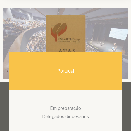
Portugal
Em preparação
Delegados diocesanos