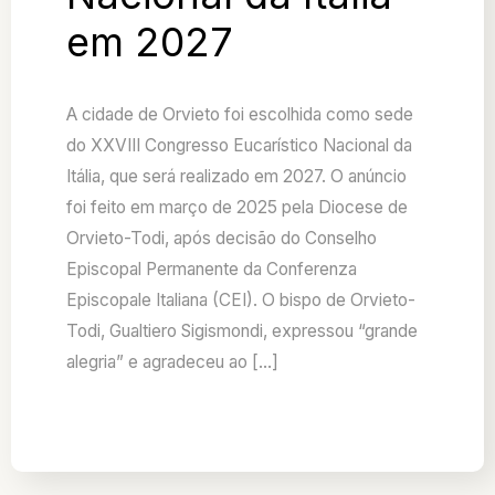
em 2027
A cidade de Orvieto foi escolhida como sede
do XXVIII Congresso Eucarístico Nacional da
Itália, que será realizado em 2027. O anúncio
foi feito em março de 2025 pela Diocese de
Orvieto-Todi, após decisão do Conselho
Episcopal Permanente da Conferenza
Episcopale Italiana (CEI). O bispo de Orvieto-
Todi, Gualtiero Sigismondi, expressou “grande
alegria” e agradeceu ao […]