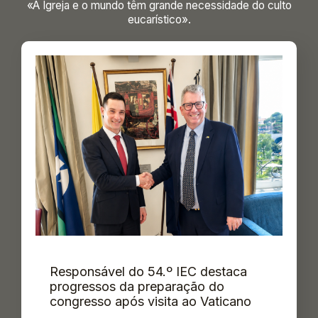
«A Igreja e o mundo têm grande necessidade do culto
eucarístico».
Responsável do 54.º IEC destaca
progressos da preparação do
congresso após visita ao Vaticano