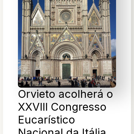
Orvieto acolherá o
XXVIII Congresso
Eucarístico
Nacional da Itália