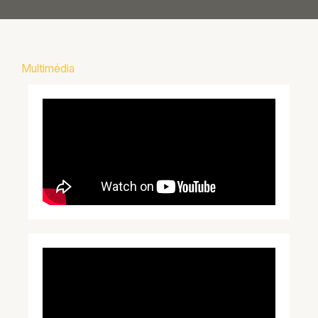
Multimédia