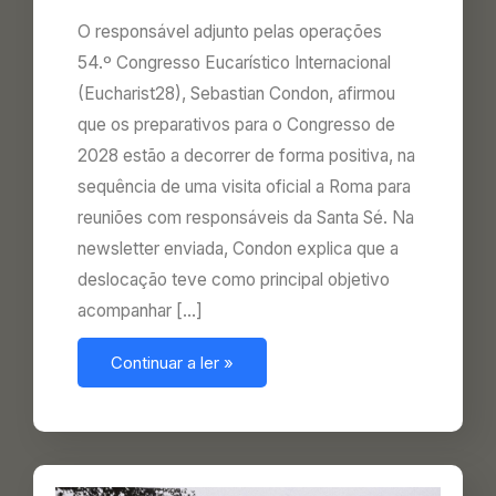
O responsável adjunto pelas operações
54.º Congresso Eucarístico Internacional
(Eucharist28), Sebastian Condon, afirmou
que os preparativos para o Congresso de
2028 estão a decorrer de forma positiva, na
sequência de uma visita oficial a Roma para
reuniões com responsáveis da Santa Sé. Na
newsletter enviada, Condon explica que a
deslocação teve como principal objetivo
acompanhar […]
Continuar a ler »