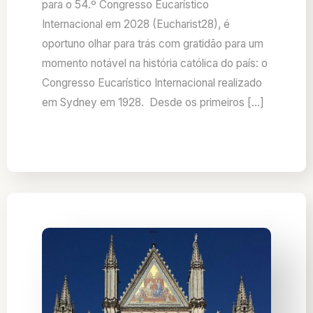
para o 54.º Congresso Eucarístico
Internacional em 2028 (Eucharist28), é
oportuno olhar para trás com gratidão para um
momento notável na história católica do país: o
Congresso Eucarístico Internacional realizado
em Sydney em 1928. Desde os primeiros […]