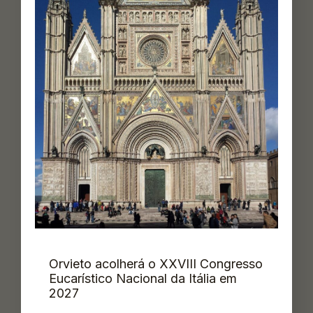
Orvieto acolherá o XXVIII Congresso
Eucarístico Nacional da Itália em
2027