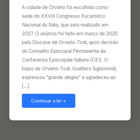
A cidade de Orvieto foi escolhida como
sede do XXVIII Congresso Eucarístico
Nacional da Itália, que será realizado em
2027. O anúncio foi feito em março de 2025
pela Diocese de Orvieto-Todi, após decisão
do Conselho Episcopal Permanente da
Conferenza Episcopale Italiana (CEI). O
bispo de Orvieto-Todi, Gualtiero Sigismondi,
expressou “grande alegria” e agradeceu ao
[…]
Continuar a ler »