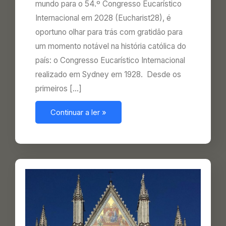
mundo para o 54.º Congresso Eucarístico
Internacional em 2028 (Eucharist28), é
oportuno olhar para trás com gratidão para
um momento notável na história católica do
país: o Congresso Eucarístico Internacional
realizado em Sydney em 1928. Desde os
primeiros […]
Continuar a ler »