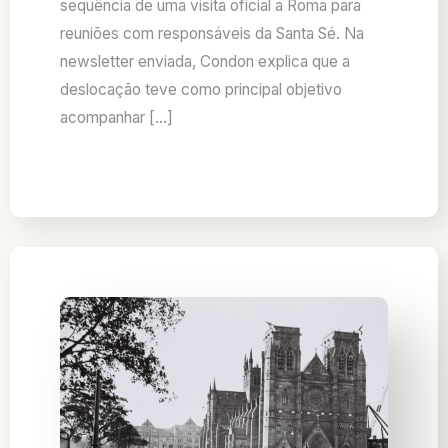
sequência de uma visita oficial a Roma para
reuniões com responsáveis da Santa Sé. Na
newsletter enviada, Condon explica que a
deslocação teve como principal objetivo
acompanhar […]