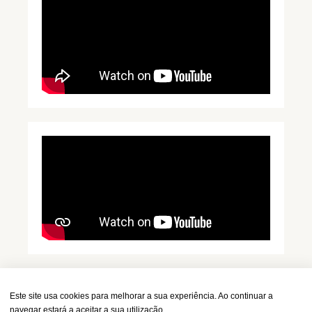
Este site usa cookies para melhorar a sua experiência. Ao continuar a
navegar estará a aceitar a sua utilização.