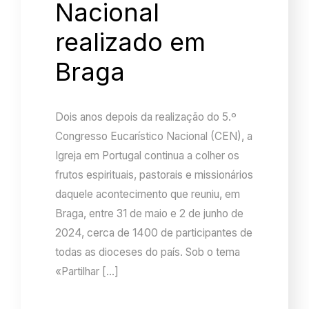
Nacional
realizado em
Braga
Dois anos depois da realização do 5.º
Congresso Eucarístico Nacional (CEN), a
Igreja em Portugal continua a colher os
frutos espirituais, pastorais e missionários
daquele acontecimento que reuniu, em
Braga, entre 31 de maio e 2 de junho de
2024, cerca de 1400 de participantes de
todas as dioceses do país. Sob o tema
«Partilhar […]