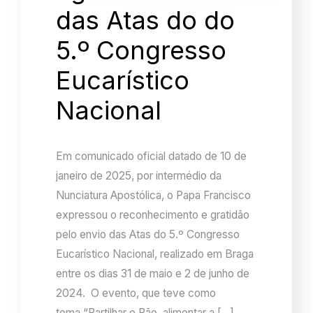
das Atas do do
5.º Congresso
Eucarístico
Nacional
Em comunicado oficial datado de 10 de
janeiro de 2025, por intermédio da
Nunciatura Apostólica, o Papa Francisco
expressou o reconhecimento e gratidão
pelo envio das Atas do 5.º Congresso
Eucarístico Nacional, realizado em Braga
entre os dias 31 de maio e 2 de junho de
2024. O evento, que teve como
tema “Partilhar o Pão, alimentar a […]