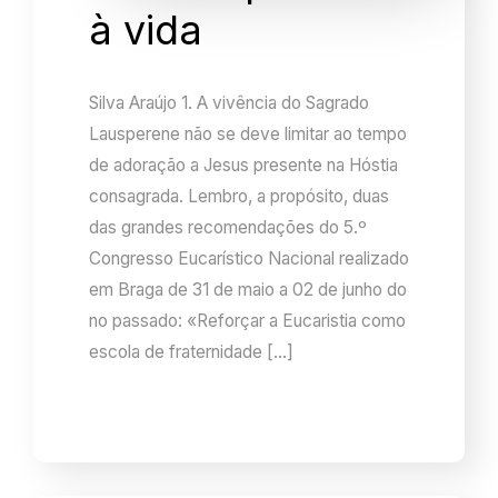
à vida
Silva Araújo 1. A vivência do Sagrado
Lausperene não se deve limitar ao tempo
de adoração a Jesus presente na Hóstia
consagrada. Lembro, a propósito, duas
das grandes recomendações do 5.º
Congresso Eucarístico Nacional realizado
em Braga de 31 de maio a 02 de junho do
no passado: «Reforçar a Eucaristia como
escola de fraternidade […]