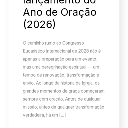
Ano de Oração
(2026)
O caminho rumo ao Congresso
Eucarístico Internacional de 2028 não é
apenas a preparação para um evento,
mas uma peregrinação espiritual — um
tempo de renovação, transformação e
envio. Ao longo da história da Igreja, os
grandes momentos de graça começaram
sempre com oração. Antes de qualquer
missão, antes de qualquer transformação
verdadeira, há um […]