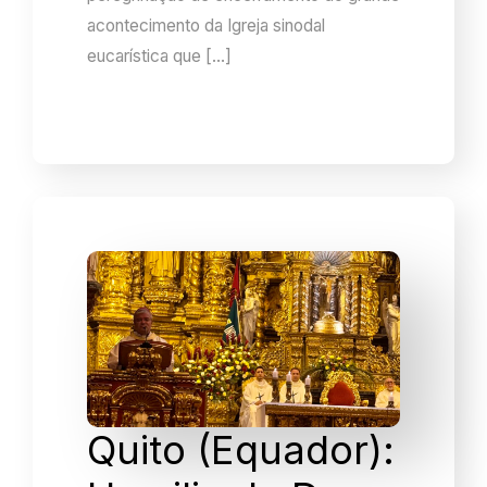
acontecimento da Igreja sinodal
eucarística que […]
Quito (Equador):