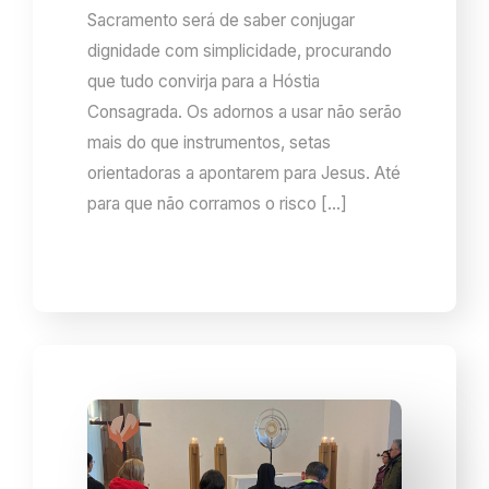
Sacramento será de saber conjugar
dignidade com simplicidade, procurando
que tudo convirja para a Hóstia
Consagrada. Os adornos a usar não serão
mais do que instrumentos, setas
orientadoras a apontarem para Jesus. Até
para que não corramos o risco […]