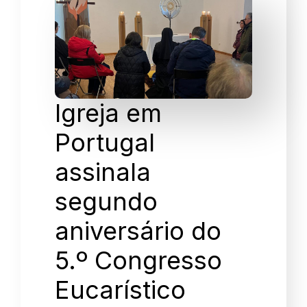
Igreja em
Portugal
assinala
segundo
aniversário do
5.º Congresso
Eucarístico