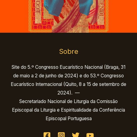
Sobre
Site do 5.º Congresso Eucarístico Nacional (Braga, 31
de maio a 2 de junho de 2024) e do 53.º Congresso
Eucarístico Internacional (Quito, 8 a 15 de setembro de
2024). —
Secretariado Nacional de Liturgia da Comissão
Episcopal da Liturgia e Espiritualidade da Conferência
Episcopal Portuguesa