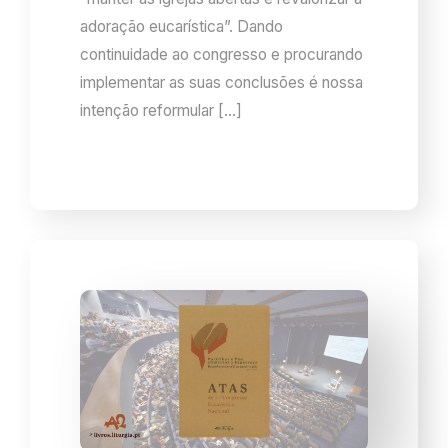
adoração eucarística”. Dando
continuidade ao congresso e procurando
implementar as suas conclusões é nossa
intenção reformular […]