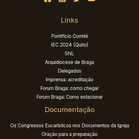
Links
Pontifício Comité
IEC 2024 (Quito)
SNL
Arquidiocese de Braga
Delegados
Imprensa: acreditação
Forum Braga: como chegar
Forum Braga: Como estacionar
Documentação
Os Congressos Eucarísticos nos Documentos da Igreja
Oração para a preparação