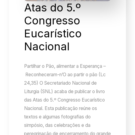
Atas do 5.º
Congresso
Eucarístico
Nacional
Partilhar o Pão, alimentar a Esperança –
Reconheceram-n’O ao partir o pão (Lc
24,35) O Secretariado Nacional de
Liturgia (SNL) acaba de publicar o livro
das Atas do 5.º Congresso Eucarístico
Nacional. Esta publicação reúne os
textos e algumas fotografias do
simpósio, das celebrações e da
peregrinação de encerramento do grande