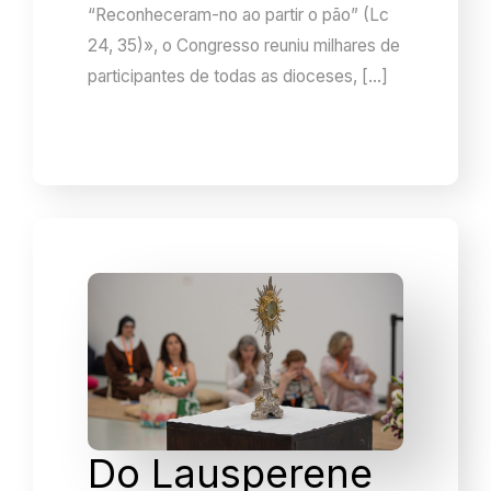
“Reconheceram-no ao partir o pão” (Lc
24, 35)», o Congresso reuniu milhares de
participantes de todas as dioceses, […]
Do Lausperene