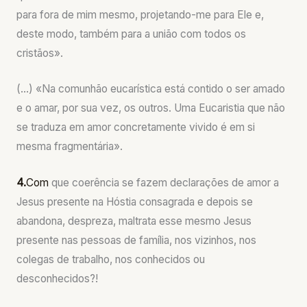
para fora de mim mesmo, projetando-me para Ele e,
deste modo, também para a união com todos os
cristãos».
(…) «Na comunhão eucarística está contido o ser amado
e o amar, por sua vez, os outros. Uma Eucaristia que não
se traduza em amor concretamente vivido é em si
mesma fragmentária».
4.
Com
que coerência se fazem declarações de amor a
Jesus presente na Hóstia consagrada e depois se
abandona, despreza, maltrata esse mesmo Jesus
presente nas pessoas de família, nos vizinhos, nos
colegas de trabalho, nos conhecidos ou
desconhecidos?!