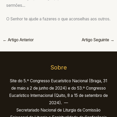
sermões…
O Senhor te ajude a fazeres o que aconselhas aos outros.
←
Artigo Anterior
Artigo Seguinte
→
Sobre
Site do 5.º Congresso Eucarístico Nacional (Braga, 31
de maio a 2 de junho de 2024) e do 53.º Congresso
Eucarístico Internacional (Quito, 8 a 15 de setembro de
2024). —
Secretariado Nacional de Liturgia da Comissão