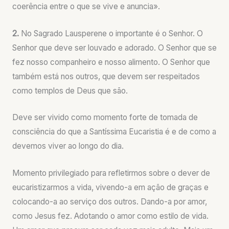
coerência entre o que se vive e anuncia».
2.
No Sagrado Lausperene o importante é o Senhor. O
Senhor que deve ser louvado e adorado. O Senhor que se
fez nosso companheiro e nosso alimento. O Senhor que
também está nos outros, que devem ser respeitados
como templos de Deus que são.
Deve ser vivido como momento forte de tomada de
consciência do que a Santíssima Eucaristia é e de como a
devemos viver ao longo do dia.
Momento privilegiado para refletirmos sobre o dever de
eucaristizarmos a vida, vivendo-a em ação de graças e
colocando-a ao serviço dos outros. Dando-a por amor,
como Jesus fez. Adotando o amor como estilo de vida.