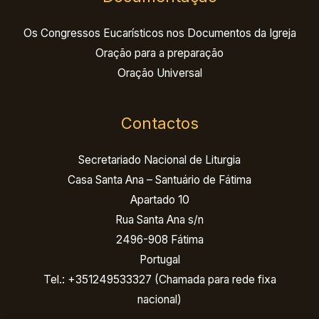
Os Congressos Eucarísticos nos Documentos da Igreja
Oração para a preparação
Oração Universal
Contactos
Secretariado Nacional de Liturgia
Casa Santa Ana – Santuário de Fátima
Apartado 10
Rua Santa Ana s/n
2496-908 Fátima
Portugal
Tel.: +351249533327 (Chamada para rede fixa
nacional)