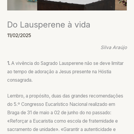
Do Lausperene à vida
11/02/2025
Silva Araújo
1.
A vivência do Sagrado Lausperene não se deve limitar
ao tempo de adoração a Jesus presente na Hóstia
consagrada.
Lembro, a propósito, duas das grandes recomendações
do 5.º Congresso Eucarístico Nacional realizado em
Braga de 31 de maio a 02 de junho do no passado:
«Reforçar a Eucaristia como escola de fraternidade e
sacramento de unidade». «Garantir a autenticidade e