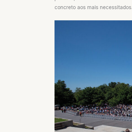
concreto aos mais necessitados