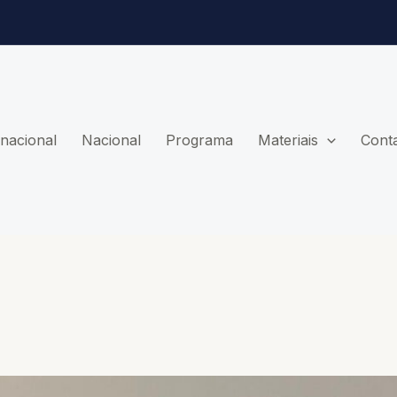
rnacional
Nacional
Programa
Materiais
Cont