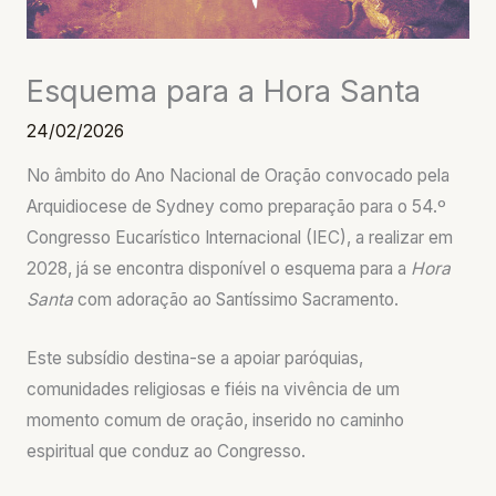
Esquema para a Hora Santa
24/02/2026
No âmbito do Ano Nacional de Oração convocado pela
Arquidiocese de Sydney como preparação para o 54.º
Congresso Eucarístico Internacional (IEC), a realizar em
2028, já se encontra disponível o esquema para a
Hora
Santa
com adoração ao Santíssimo Sacramento.
Este subsídio destina-se a apoiar paróquias,
comunidades religiosas e fiéis na vivência de um
momento comum de oração, inserido no caminho
espiritual que conduz ao Congresso.