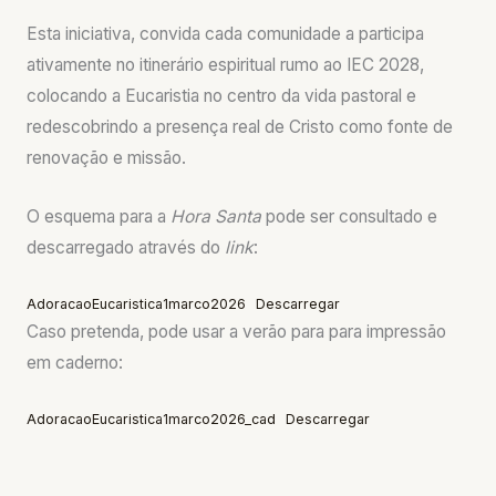
Esta iniciativa, convida cada comunidade a participa
ativamente no itinerário espiritual rumo ao IEC 2028,
colocando a Eucaristia no centro da vida pastoral e
redescobrindo a presença real de Cristo como fonte de
renovação e missão.
O esquema para a
Hora Santa
pode ser consultado e
descarregado através do
link
:
AdoracaoEucaristica1marco2026
Descarregar
Caso pretenda, pode usar a verão para para impressão
em caderno:
AdoracaoEucaristica1marco2026_cad
Descarregar