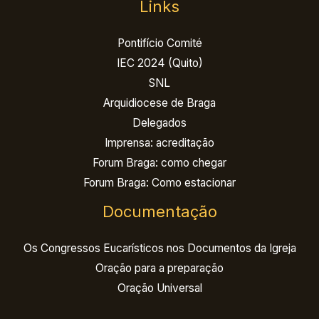
Links
Pontifício Comité
IEC 2024 (Quito)
SNL
Arquidiocese de Braga
Delegados
Imprensa: acreditação
Forum Braga: como chegar
Forum Braga: Como estacionar
Documentação
Os Congressos Eucarísticos nos Documentos da Igreja
Oração para a preparação
Oração Universal