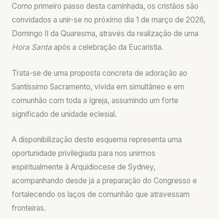
Como primeiro passo desta caminhada, os cristãos são
convidados a unir-se no próximo dia 1 de março de 2026,
Domingo II da Quaresma, através da realização de uma
Hora Santa
após a celebração da Eucaristia.
Trata-se de uma proposta concreta de adoração ao
Santíssimo Sacramento, vivida em simultâneo e em
comunhão com toda a Igreja, assumindo um forte
significado de unidade eclesial.
A disponibilização deste esquema representa uma
oportunidade privilegiada para nos unirmos
espiritualmente à Arquidiocese de Sydney,
acompanhando desde já a preparação do Congresso e
fortalecendo os laços de comunhão que atravessam
fronteiras.