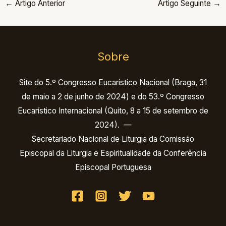
←
Artigo Anterior
Artigo Seguinte
→
Sobre
Site do 5.º Congresso Eucarístico Nacional (Braga, 31
de maio a 2 de junho de 2024) e do 53.º Congresso
Eucarístico Internacional (Quito, 8 a 15 de setembro de
2024). —
Secretariado Nacional de Liturgia da Comissão
Episcopal da Liturgia e Espiritualidade da Conferência
Episcopal Portuguesa